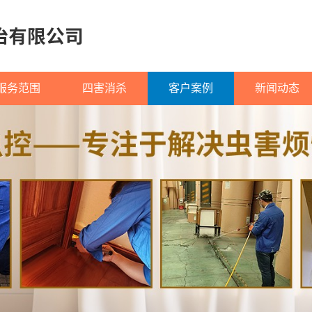
服务范围
四害消杀
客户案例
新闻动态