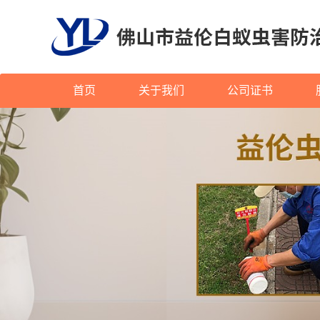
首页
关于我们
公司证书