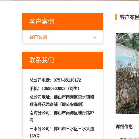
客户案
客户案例
客户案例
联系我们
总公司电话：0757-85110172
手机：13690603002（刘生）
总公司地址：佛山市南海区里水镇和
顺海畔花园商铺（即公安局侧）
南海分公司：佛山市南海区桂丹路87
号
详细信息
三水分公司：佛山市三水区三水大道
169号