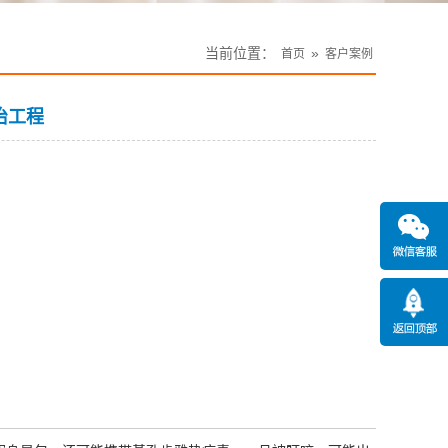
当前位置：
»
首页
客户案例
治工程