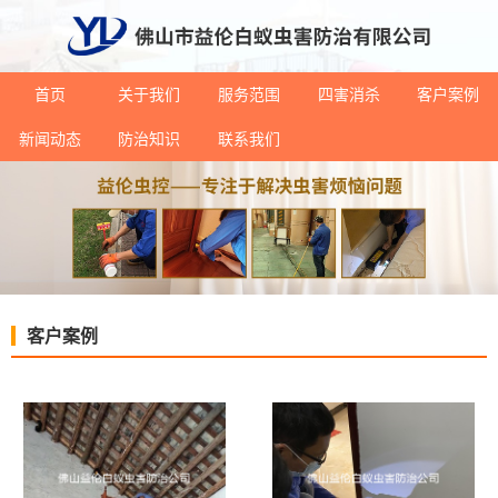
首页
关于我们
服务范围
四害消杀
客户案例
新闻动态
防治知识
联系我们
客户案例