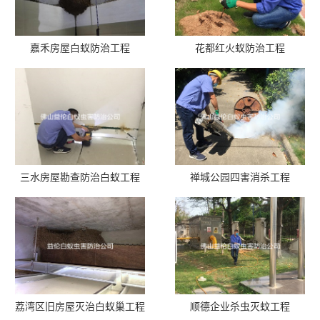
嘉禾房屋白蚁防治工程
花都红火蚁防治工程
三水房屋勘查防治白蚁工程
禅城公园四害消杀工程
荔湾区旧房屋灭治白蚁巢工程
顺德企业杀虫灭蚊工程