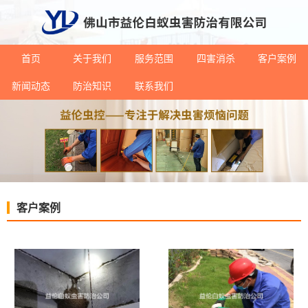
首页
关于我们
服务范围
四害消杀
客户案例
新闻动态
防治知识
联系我们
客户案例